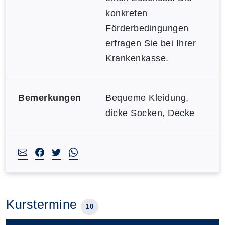
konkreten
Förderbedingungen
erfragen Sie bei Ihrer
Krankenkasse.
Bemerkungen
Bequeme Kleidung,
dicke Socken, Decke
Kurstermine
10