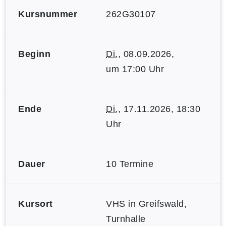
Kursnummer
262G30107
Beginn
Di.
, 08.09.2026,
um 17:00 Uhr
Ende
Di.
, 17.11.2026, 18:30
Uhr
Dauer
10 Termine
Kursort
VHS in Greifswald,
Turnhalle