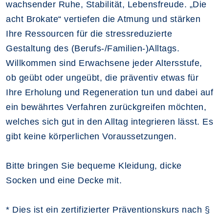
wachsender Ruhe, Stabilität, Lebensfreude. „Die
acht Brokate“ vertiefen die Atmung und stärken
Ihre Ressourcen für die stressreduzierte
Gestaltung des (Berufs-/Familien-)Alltags.
Willkommen sind Erwachsene jeder Altersstufe,
ob geübt oder ungeübt, die präventiv etwas für
Ihre Erholung und Regeneration tun und dabei auf
ein bewährtes Verfahren zurückgreifen möchten,
welches sich gut in den Alltag integrieren lässt. Es
gibt keine körperlichen Voraussetzungen.
Bitte bringen Sie bequeme Kleidung, dicke
Socken und eine Decke mit.
* Dies ist ein zertifizierter Präventionskurs nach §