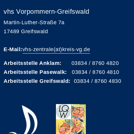
vhs Vorpommern-Greifswald
Martin-Luther-Straße 7a
17489 Greifswald
E-Mail:
vhs-zentrale(at)kreis-vg.de
Arbeitsstelle Anklam:
03834 / 8760 4820
Arbeitsstelle Pasewalk:
03834 / 8760 4810
Arbeitsstelle Greifswald:
03834 / 8760 4830