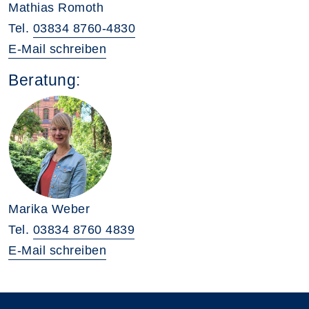
Mathias Romoth
Tel.
03834 8760-4830
E-Mail schreiben
Beratung:
Marika Weber
Tel.
03834 8760 4839
E-Mail schreiben