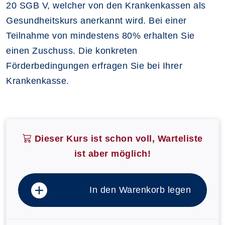
20 SGB V, welcher von den Krankenkassen als
Gesundheitskurs anerkannt wird. Bei einer
Teilnahme von mindestens 80% erhalten Sie
einen Zuschuss. Die konkreten
Förderbedingungen erfragen Sie bei Ihrer
Krankenkasse.
Dieser Kurs ist schon voll, Warteliste
ist aber möglich!
In den Warenkorb legen