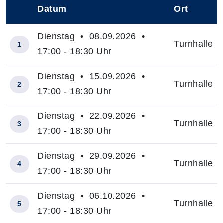
Datum
Ort
–
Dienstag • 08.09.2026 •
Turnhalle
1
17:00 - 18:30 Uhr
Dienstag • 15.09.2026 •
Turnhalle
2
17:00 - 18:30 Uhr
Dienstag • 22.09.2026 •
Turnhalle
3
17:00 - 18:30 Uhr
Dienstag • 29.09.2026 •
Turnhalle
4
17:00 - 18:30 Uhr
Dienstag • 06.10.2026 •
Turnhalle
5
17:00 - 18:30 Uhr