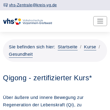
vhs-Zentrale@kreis-vg.de
Sie befinden sich hier:
Startseite
Kurse
Gesundheit
Qigong - zertifizierter Kurs*
Über äußere und innere Bewegung zur
Regeneration der Lebenskraft (Qi), zu