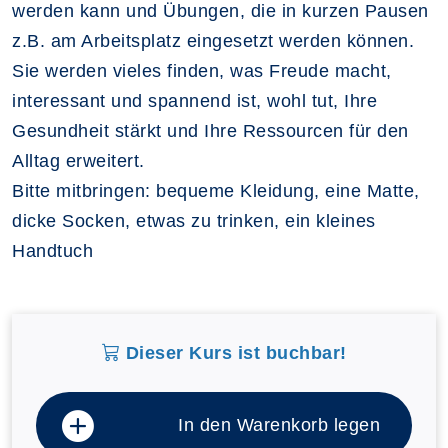
werden kann und Übungen, die in kurzen Pausen
z.B. am Arbeitsplatz eingesetzt werden können.
Sie werden vieles finden, was Freude macht,
interessant und spannend ist, wohl tut, Ihre
Gesundheit stärkt und Ihre Ressourcen für den
Alltag erweitert.
Bitte mitbringen: bequeme Kleidung, eine Matte,
dicke Socken, etwas zu trinken, ein kleines
Handtuch
Dieser Kurs ist buchbar!
In den Warenkorb legen