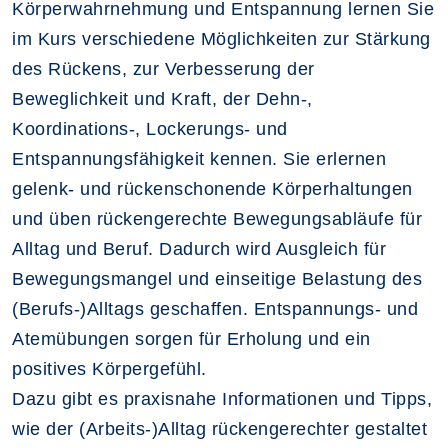
Körperwahrnehmung und Entspannung lernen Sie
im Kurs verschiedene Möglichkeiten zur Stärkung
des Rückens, zur Verbesserung der
Beweglichkeit und Kraft, der Dehn-,
Koordinations-, Lockerungs- und
Entspannungsfähigkeit kennen. Sie erlernen
gelenk- und rückenschonende Körperhaltungen
und üben rückengerechte Bewegungsabläufe für
Alltag und Beruf. Dadurch wird Ausgleich für
Bewegungsmangel und einseitige Belastung des
(Berufs-)Alltags geschaffen. Entspannungs- und
Atemübungen sorgen für Erholung und ein
positives Körpergefühl.
Dazu gibt es praxisnahe Informationen und Tipps,
wie der (Arbeits-)Alltag rückengerechter gestaltet