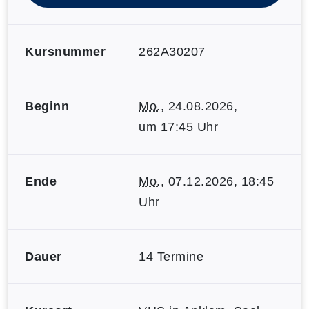
Kursnummer
262A30207
Beginn
Mo.
, 24.08.2026,
um 17:45 Uhr
Ende
Mo.
, 07.12.2026, 18:45
Uhr
Dauer
14 Termine