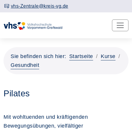
vhs-Zentrale@kreis-vg.de
Sie befinden sich hier:
Startseite
Kurse
Gesundheit
Pilates
Mit wohltuenden und kräftigenden
Bewegungsübungen, vielfältiger