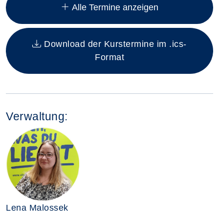
Alle Termine anzeigen
Download der Kurstermine im .ics-
Format
Verwaltung:
Lena Malossek