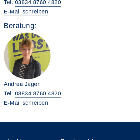
Tel.
03834 8760 4820
E-Mail schreiben
Beratung:
Andrea Jager
Tel.
03834 8760 4820
E-Mail schreiben