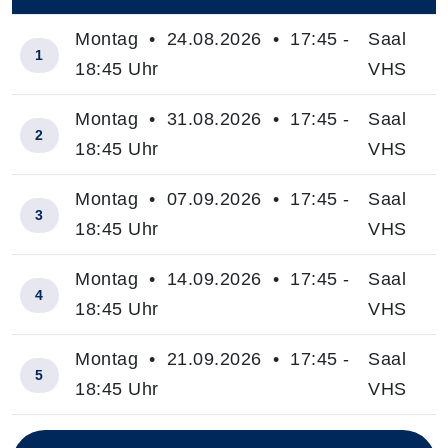
Montag • 24.08.2026 • 17:45 -
Saal
1
18:45 Uhr
VHS
Montag • 31.08.2026 • 17:45 -
Saal
2
18:45 Uhr
VHS
Montag • 07.09.2026 • 17:45 -
Saal
3
18:45 Uhr
VHS
Montag • 14.09.2026 • 17:45 -
Saal
4
18:45 Uhr
VHS
Montag • 21.09.2026 • 17:45 -
Saal
5
18:45 Uhr
VHS
Insgesamt gibt es 14 Termine zum diesen Kurs