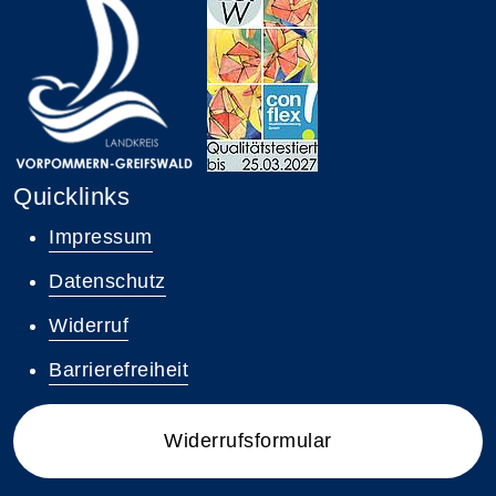
Quicklinks
Impressum
Datenschutz
Widerruf
Barrierefreiheit
Widerrufsformular