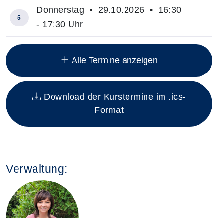
Donnerstag • 29.10.2026 • 16:30
5
- 17:30 Uhr
Insgesamt gibt es 10 Termine zum diesen Kurs
Alle Termine anzeigen
Download der Kurstermine im .ics-
Format
Verwaltung: