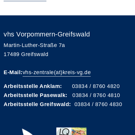
vhs Vorpommern-Greifswald
Martin-Luther-Straße 7a
17489 Greifswald
E-Mail:
vhs-zentrale(at)kreis-vg.de
Arbeitsstelle Anklam:
03834 / 8760 4820
Arbeitsstelle Pasewalk:
03834 / 8760 4810
Arbeitsstelle Greifswald:
03834 / 8760 4830