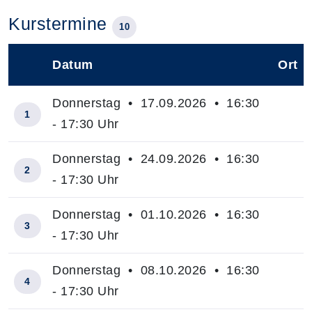
Kurstermine
10
Datum
Ort
–
Donnerstag • 17.09.2026 • 16:30
1
- 17:30 Uhr
Donnerstag • 24.09.2026 • 16:30
2
- 17:30 Uhr
Donnerstag • 01.10.2026 • 16:30
3
- 17:30 Uhr
Donnerstag • 08.10.2026 • 16:30
4
- 17:30 Uhr