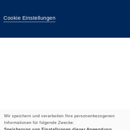
Cookie Einstellungen
Wir speichern und verarbeiten Ihre personenbezogenen
Informationen für folgende Zwecke:
Speicherung von Einstellungen dieser Anwendung,