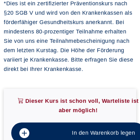
*Dies ist ein zertifizierter Präventionskurs nach
§20 SGB V und wird von den Krankenkassen als
förderfähiger Gesundheitskurs anerkannt. Bei
mindestens 80-prozentiger Teilnahme erhalten
Sie von uns eine Teilnahmebescheinigung nach
dem letzten Kurstag. Die Höhe der Förderung
variiert je Krankenkasse. Bitte erfragen Sie diese
direkt bei Ihrer Krankenkasse
.
Dieser Kurs ist schon voll, Warteliste ist
aber möglich!
In den Warenkorb legen