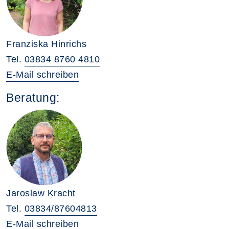
Franziska Hinrichs
Tel.
03834 8760 4810
E-Mail schreiben
Beratung:
Jaroslaw Kracht
Tel.
03834/87604813
E-Mail schreiben