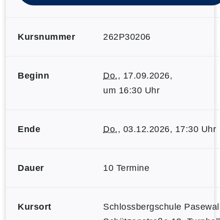
Kursnummer
262P30206
Beginn
Do.
, 17.09.2026,
um 16:30 Uhr
Ende
Do.
, 03.12.2026, 17:30 Uhr
Dauer
10 Termine
Kursort
Schlossbergschule Pasewal