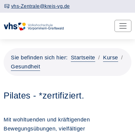
vhs-Zentrale@kreis-vg.de
Sie befinden sich hier:
Startseite
Kurse
Gesundheit
Pilates - *zertifiziert.
Mit wohltuenden und kräftigenden
Bewegungsübungen, vielfältiger