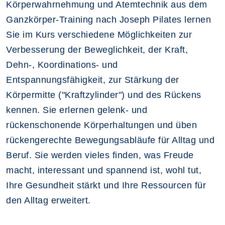
Körperwahrnehmung und Atemtechnik aus dem
Ganzkörper-Training nach Joseph Pilates lernen
Sie im Kurs verschiedene Möglichkeiten zur
Verbesserung der Beweglichkeit, der Kraft,
Dehn-, Koordinations- und
Entspannungsfähigkeit, zur Stärkung der
Körpermitte ("Kraftzylinder") und des Rückens
kennen. Sie erlernen gelenk- und
rückenschonende Körperhaltungen und üben
rückengerechte Bewegungsabläufe für Alltag und
Beruf. Sie werden vieles finden, was Freude
macht, interessant und spannend ist, wohl tut,
Ihre Gesundheit stärkt und Ihre Ressourcen für
den Alltag erweitert.