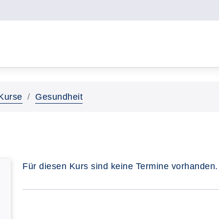
Kurse
Gesundheit
Für diesen Kurs sind keine Termine vorhanden.