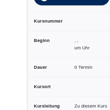
Kursnummer
Beginn
, ,
um Uhr
Dauer
0 Termin
Kursort
Kursleitung
Zu diesem Kurs