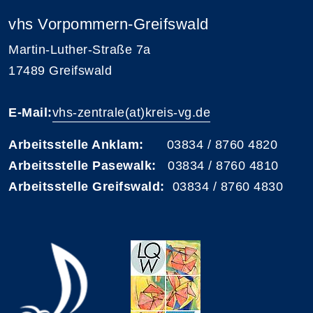
vhs Vorpommern-Greifswald
Martin-Luther-Straße 7a
17489 Greifswald
E-Mail:
vhs-zentrale(at)kreis-vg.de
Arbeitsstelle Anklam:
03834 / 8760 4820
Arbeitsstelle Pasewalk:
03834 / 8760 4810
Arbeitsstelle Greifswald:
03834 / 8760 4830