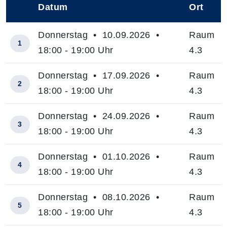
Datum
Ort
–
Donnerstag • 10.09.2026 •
Raum
1
18:00 - 19:00 Uhr
4.3
Donnerstag • 17.09.2026 •
Raum
2
18:00 - 19:00 Uhr
4.3
Donnerstag • 24.09.2026 •
Raum
3
18:00 - 19:00 Uhr
4.3
Donnerstag • 01.10.2026 •
Raum
4
18:00 - 19:00 Uhr
4.3
Donnerstag • 08.10.2026 •
Raum
5
18:00 - 19:00 Uhr
4.3