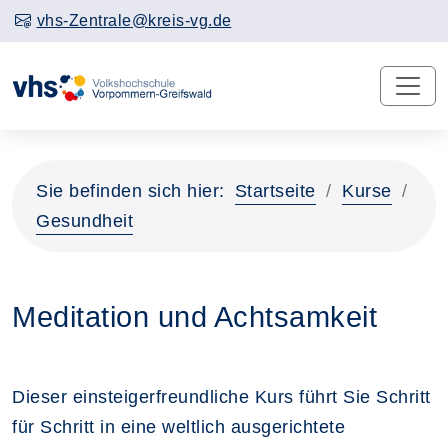
vhs-Zentrale@kreis-vg.de
Sie befinden sich hier:
Startseite
Kurse
Gesundheit
Meditation und Achtsamkeit
Dieser einsteigerfreundliche Kurs führt Sie Schritt
für Schritt in eine weltlich ausgerichtete