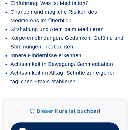
Einführung: Was ist Meditation?
Chancen und mögliche Risiken des
Meditierens im Überblick
Sitzhaltung und Atem beim Meditieren
Körperempfindungen, Gedanken, Gefühle und
Stimmungen beobachten
Innere Hindernisse erkennen
Achtsamkeit in Bewegung/ Gehmeditation
Achtsamkeit im Alltag: Schritte zur eigenen
täglichen Praxis etablieren
Dieser Kurs ist buchbar!