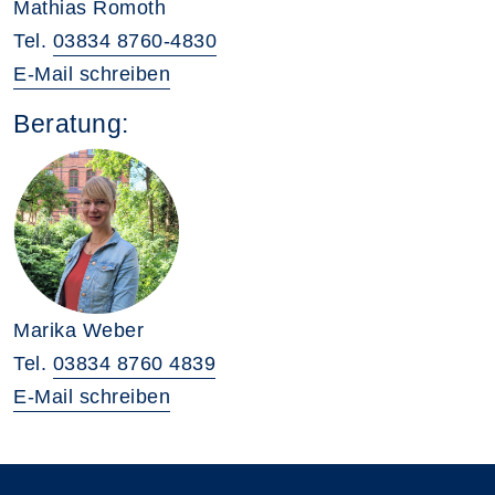
Mathias Romoth
Tel.
03834 8760-4830
E-Mail schreiben
Beratung:
Marika Weber
Tel.
03834 8760 4839
E-Mail schreiben