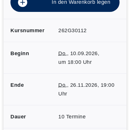
In den Warenkorb legen
Kursnummer
262G30112
Beginn
Do.
, 10.09.2026,
um 18:00 Uhr
Ende
Do.
, 26.11.2026, 19:00
Uhr
Dauer
10 Termine