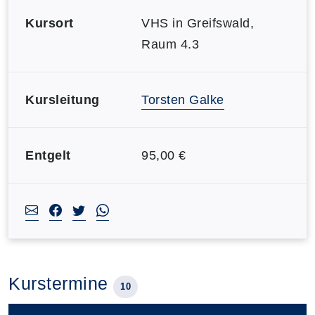
Kursort
VHS in Greifswald,
Raum 4.3
Kursleitung
Torsten Galke
Entgelt
95,00 €
Kurstermine
10