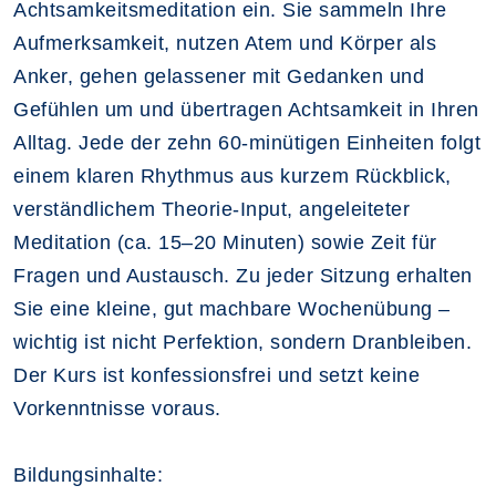
Achtsamkeitsmeditation ein. Sie sammeln Ihre
Aufmerksamkeit, nutzen Atem und Körper als
Anker, gehen gelassener mit Gedanken und
Gefühlen um und übertragen Achtsamkeit in Ihren
Alltag. Jede der zehn 60‑minütigen Einheiten folgt
einem klaren Rhythmus aus kurzem Rückblick,
verständlichem Theorie‑Input, angeleiteter
Meditation (ca. 15–20 Minuten) sowie Zeit für
Fragen und Austausch. Zu jeder Sitzung erhalten
Sie eine kleine, gut machbare Wochenübung –
wichtig ist nicht Perfektion, sondern Dranbleiben.
Der Kurs ist konfessionsfrei und setzt keine
Vorkenntnisse voraus.
Bildungsinhalte: