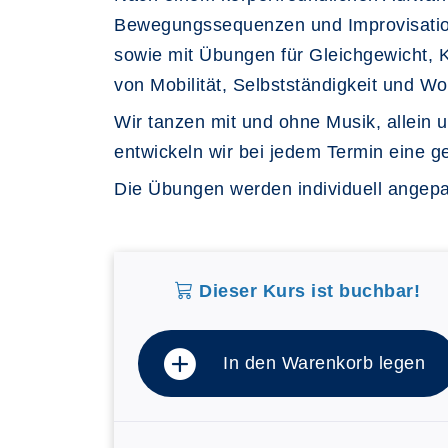
Bewegungssequenzen und Improvisatione
sowie mit Übungen für Gleichgewicht, 
von Mobilität, Selbstständigkeit und W
Wir tanzen mit und ohne Musik, allein u
entwickeln wir bei jedem Termin eine 
Die Übungen werden individuell angep
Dieser Kurs ist buchbar!
In den Warenkorb legen