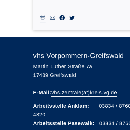
vhs Vorpommern-Greifswald
Martin-Luther-Straße 7a
17489 Greifswald
E-Mail:
vhs-zentrale(at)kreis-vg.de
Arbeitsstelle Anklam:
03834 / 876
4820
Arbeitsstelle Pasewalk:
03834 / 876