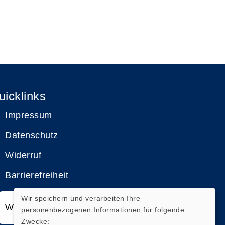
uicklinks
Impressum
Datenschutz
Widerruf
Barrierefreiheit
Wir speichern und verarbeiten Ihre
Widerrufsformular
personenbezogenen Informationen für folgende
Zwecke: