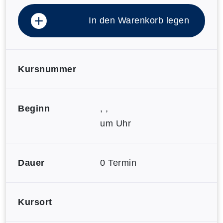
In den Warenkorb legen
Kursnummer
Beginn
, ,
um Uhr
Dauer
0 Termin
Kursort