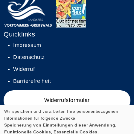
Quicklinks
Impressum
Datenschutz
Widerruf
Barrierefreiheit
Widerrufsformular
Wir speichern und verarbeiten Ihre personenbezogenen
Informationen für folgende Zwecke:
Speicherung von Einstellungen dieser Anwendung,
Funktionelle Cookies, Essenzielle Cookies.
Cookie Einstellungen