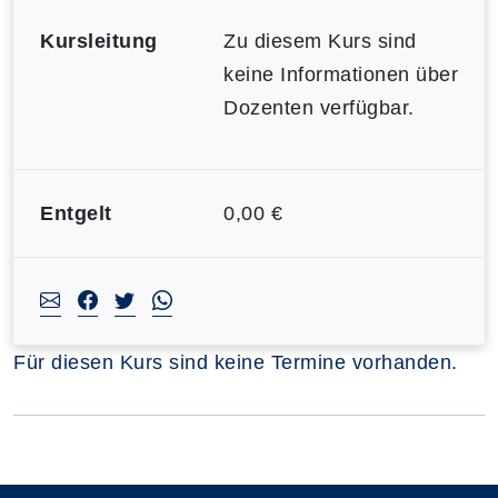
Kursleitung
Zu diesem Kurs sind
keine Informationen über
Dozenten verfügbar.
Entgelt
0,00 €
Für diesen Kurs sind keine Termine vorhanden.