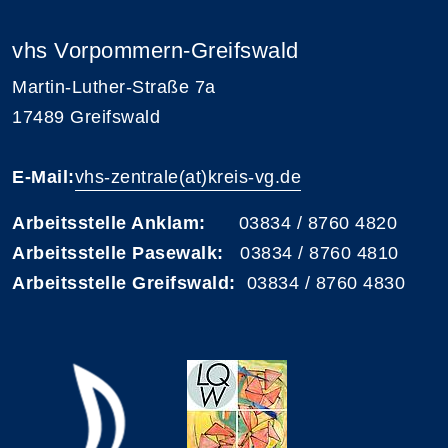
vhs Vorpommern-Greifswald
Martin-Luther-Straße 7a
17489 Greifswald
E-Mail:
vhs-zentrale(at)kreis-vg.de
Arbeitsstelle Anklam:
03834 / 8760 4820
Arbeitsstelle Pasewalk:
03834 / 8760 4810
Arbeitsstelle Greifswald:
03834 / 8760 4830