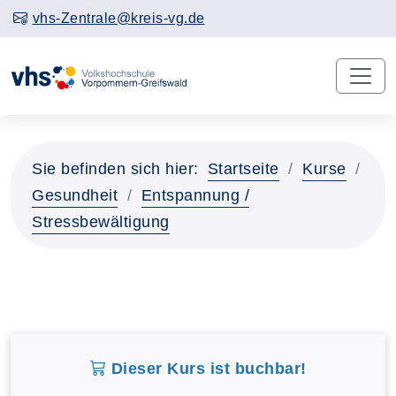
vhs-Zentrale@kreis-vg.de
Sie befinden sich hier:
Startseite
Kurse
Gesundheit
Entspannung /
Stressbewältigung
Dieser Kurs ist buchbar!