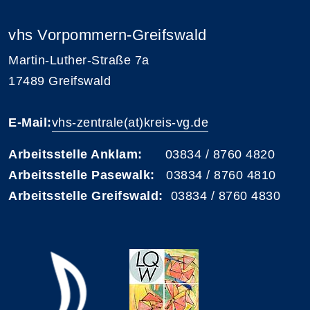
vhs Vorpommern-Greifswald
Martin-Luther-Straße 7a
17489 Greifswald
E-Mail:
vhs-zentrale(at)kreis-vg.de
Arbeitsstelle Anklam:
03834 / 8760 4820
Arbeitsstelle Pasewalk:
03834 / 8760 4810
Arbeitsstelle Greifswald:
03834 / 8760 4830