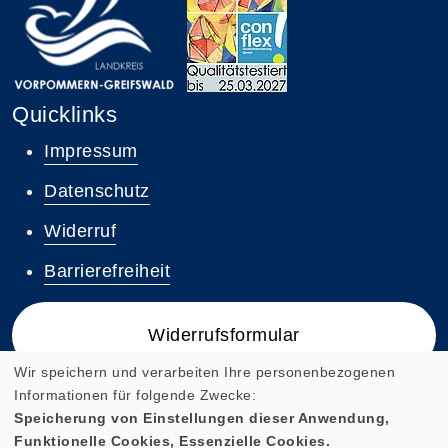
Quicklinks
Impressum
Datenschutz
Widerruf
Barrierefreiheit
Widerrufsformular
Wir speichern und verarbeiten Ihre personenbezogenen
Informationen für folgende Zwecke:
Speicherung von Einstellungen dieser Anwendung,
Funktionelle Cookies, Essenzielle Cookies.
Cookie Einstellungen