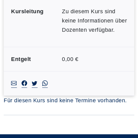
Kursleitung
Zu diesem Kurs sind
keine Informationen über
Dozenten verfügbar.
Entgelt
0,00 €
Für diesen Kurs sind keine Termine vorhanden.