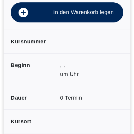
In den Warenkorb legen
Kursnummer
Beginn
, ,
um Uhr
Dauer
0 Termin
Kursort