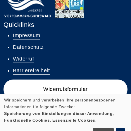
Quicklinks
Impressum
Datenschutz
Widerruf
Barrierefreiheit
Widerrufsformular
Wir speichern und verarbeiten Ihre personenbezogenen
Informationen für folgende Zwecke:
Speicherung von Einstellungen dieser Anwendung,
Funktionelle Cookies, Essenzielle Cookies.
Cookie Einstellungen