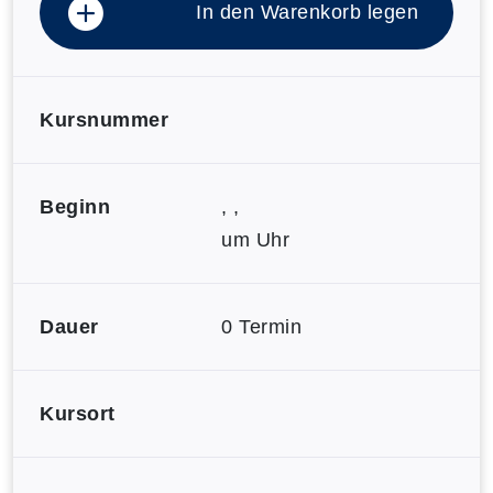
In den Warenkorb legen
Kursnummer
Beginn
, ,
um Uhr
Dauer
0 Termin
Kursort