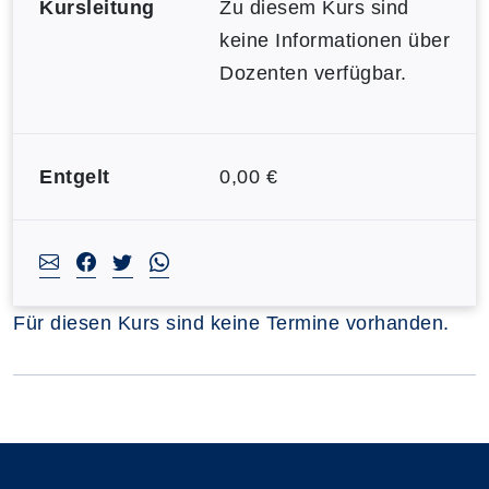
Kursleitung
Zu diesem Kurs sind
keine Informationen über
Dozenten verfügbar.
Entgelt
0,00 €
Für diesen Kurs sind keine Termine vorhanden.