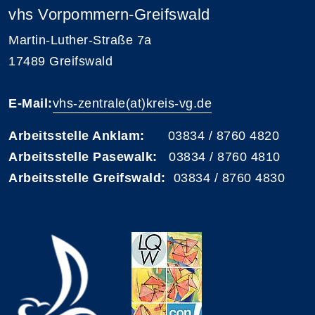
vhs Vorpommern-Greifswald
Martin-Luther-Straße 7a
17489 Greifswald
E-Mail:
vhs-zentrale(at)kreis-vg.de
Arbeitsstelle Anklam:
03834 / 8760 4820
Arbeitsstelle Pasewalk:
03834 / 8760 4810
Arbeitsstelle Greifswald:
03834 / 8760 4830