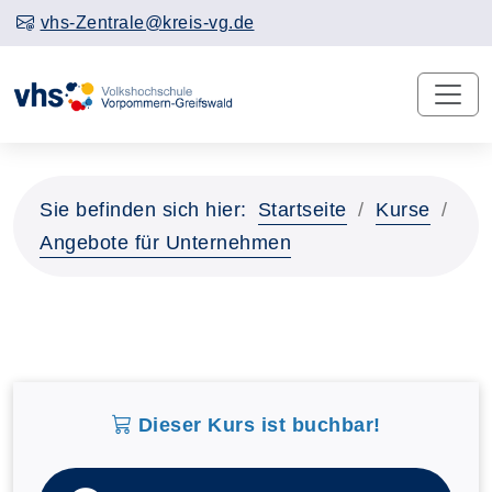
vhs-Zentrale@kreis-vg.de
Sie befinden sich hier:
Startseite
Kurse
Angebote für Unternehmen
Dieser Kurs ist buchbar!