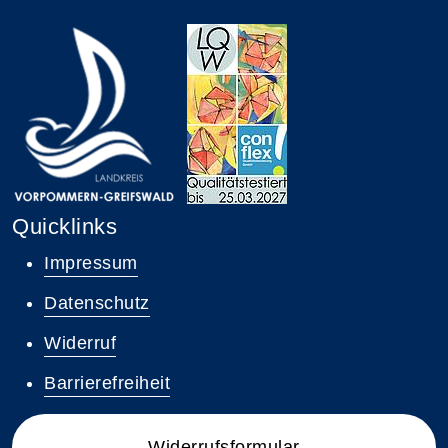
Quicklinks
Impressum
Datenschutz
Widerruf
Barrierefreiheit
Widerrufsformular