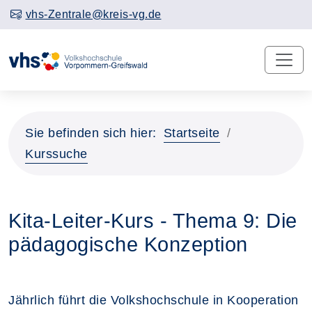
vhs-Zentrale@kreis-vg.de
Sie befinden sich hier:
Startseite
Kurssuche
Kita-Leiter-Kurs - Thema 9: Die
pädagogische Konzeption
Jährlich führt die Volkshochschule in Kooperation