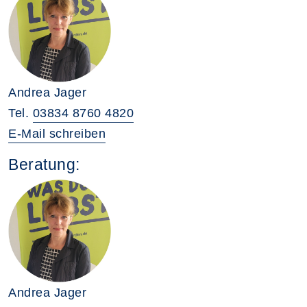
Andrea Jager
Tel.
03834 8760 4820
E-Mail schreiben
Beratung:
Andrea Jager