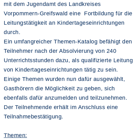
mit dem Jugendamt des Landkreises
Vorpommern-Greifswald eine Fortbildung für die
Leitungstätigkeit an Kindertageseinrichtungen
durch.
Ein umfangreicher Themen-Katalog befähigt den
Teilnehmer nach der Absolvierung von 240
Unterrichtsstunden dazu, als qualifizierte Leitung
von Kindertageseinrichtungen tätig zu sein.
Einige Themen wurden nun dafür ausgewählt,
Gasthörern die Möglichkeit zu geben, sich
ebenfalls dafür anzumelden und teilzunehmen.
Der Teilnehmende erhält im Anschluss eine
Teilnahmebestätigung.
Themen: