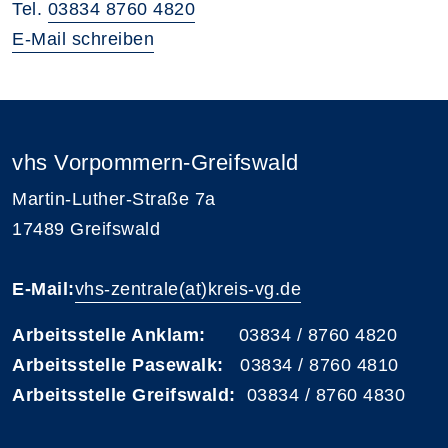
Tel.
03834 8760 4820
E-Mail schreiben
vhs Vorpommern-Greifswald
Martin-Luther-Straße 7a
17489 Greifswald
E-Mail:
vhs-zentrale(at)kreis-vg.de
Arbeitsstelle Anklam:
03834 / 8760 4820
Arbeitsstelle Pasewalk:
03834 / 8760 4810
Arbeitsstelle Greifswald:
03834 / 8760 4830