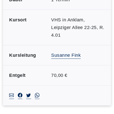
Kursort
VHS in Anklam,
Leipziger Allee 22-25, R.
4.01
Kursleitung
Susanne Fink
Entgelt
70,00 €