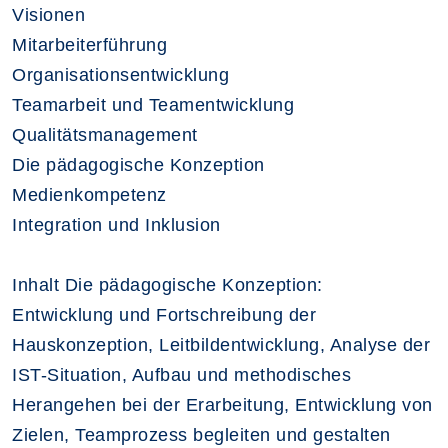
Visionen
Mitarbeiterführung
Organisationsentwicklung
Teamarbeit und Teamentwicklung
Qualitätsmanagement
Die pädagogische Konzeption
Medienkompetenz
Integration und Inklusion
Inhalt Die pädagogische Konzeption:
Entwicklung und Fortschreibung der
Hauskonzeption, Leitbildentwicklung, Analyse der
IST-Situation, Aufbau und methodisches
Herangehen bei der Erarbeitung, Entwicklung von
Zielen, Teamprozess begleiten und gestalten