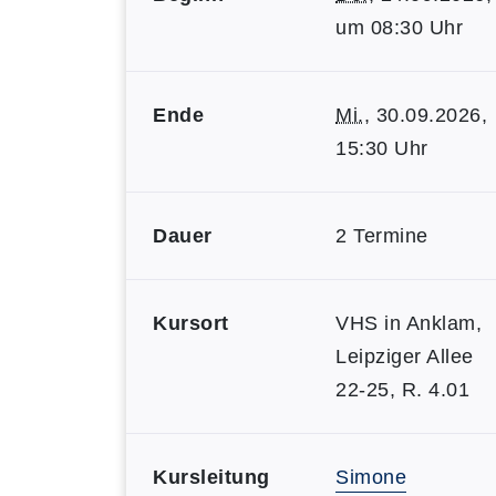
um 08:30 Uhr
Ende
Mi.
, 30.09.2026,
15:30 Uhr
Dauer
2 Termine
Kursort
VHS in Anklam,
Leipziger Allee
22-25, R. 4.01
Kursleitung
Simone