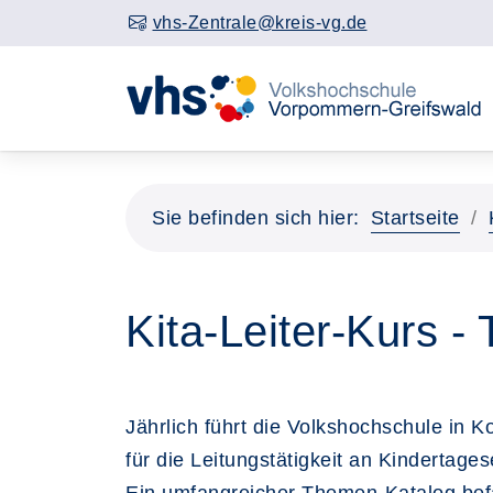
vhs-Zentrale@kreis-vg.de
Sie befinden sich hier:
Startseite
Kita-Leiter-Kurs 
Jährlich führt die Volkshochschule in
für die Leitungstätigkeit an Kindertage