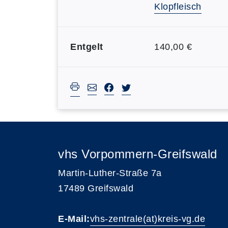
Klopfleisch
Entgelt
140,00 €
vhs Vorpommern-Greifswald
Martin-Luther-Straße 7a
17489 Greifswald
E-Mail:
vhs-zentrale(at)kreis-vg.de