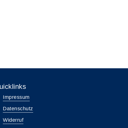
uicklinks
Impressum
Datenschutz
Widerruf