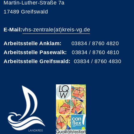
Martin-Luther-Straße 7a
17489 Greifswald
E-Mail:
vhs-zentrale(at)kreis-vg.de
Arbeitsstelle Anklam:
03834 / 8760 4820
Arbeitsstelle Pasewalk:
03834 / 8760 4810
Arbeitsstelle Greifswald:
03834 / 8760 4830