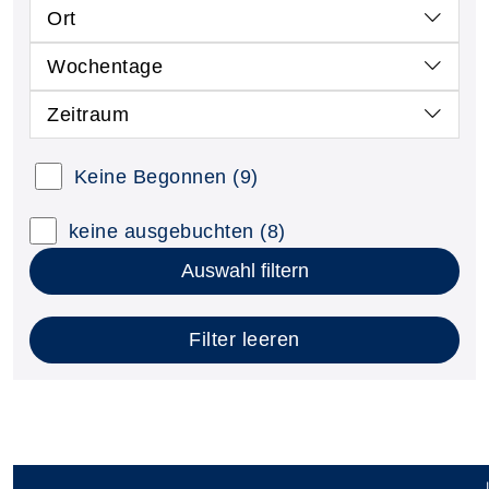
Ort
Wochentage
Zeitraum
Keine Begonnen
(9)
keine ausgebuchten
(8)
Auswahl filtern
Filter leeren