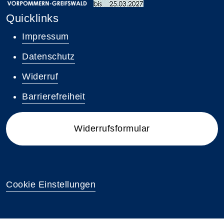
Quicklinks
Impressum
Datenschutz
Widerruf
Barrierefreiheit
Widerrufsformular
Cookie Einstellungen