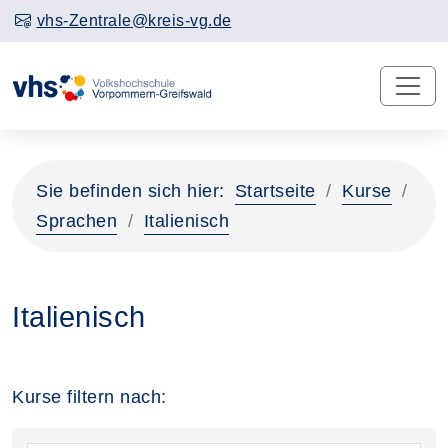
vhs-Zentrale@kreis-vg.de
Sie befinden sich hier:
Startseite
Kurse
Sprachen
Italienisch
Italienisch
Kurse filtern nach: