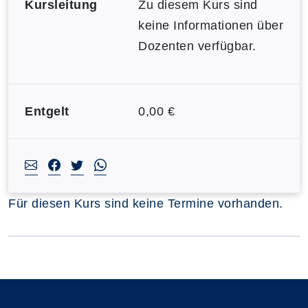
Kursleitung
Zu diesem Kurs sind
keine Informationen über
Dozenten verfügbar.
Entgelt
0,00 €
Für diesen Kurs sind keine Termine vorhanden.