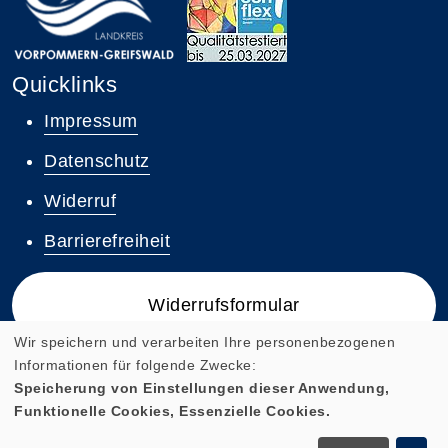
Quicklinks
Impressum
Datenschutz
Widerruf
Barrierefreiheit
Widerrufsformular
Wir speichern und verarbeiten Ihre personenbezogenen
Informationen für folgende Zwecke:
Speicherung von Einstellungen dieser Anwendung,
Funktionelle Cookies, Essenzielle Cookies.
Cookie Einstellungen