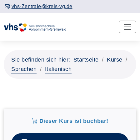
vhs-Zentrale@kreis-vg.de
Sie befinden sich hier:
Startseite
Kurse
Sprachen
Italienisch
Dieser Kurs ist buchbar!