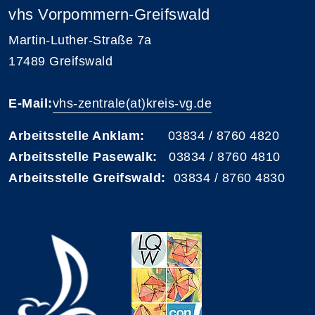
vhs Vorpommern-Greifswald
Martin-Luther-Straße 7a
17489 Greifswald
E-Mail:
vhs-zentrale(at)kreis-vg.de
Arbeitsstelle Anklam:
03834 / 8760 4820
Arbeitsstelle Pasewalk:
03834 / 8760 4810
Arbeitsstelle Greifswald:
03834 / 8760 4830