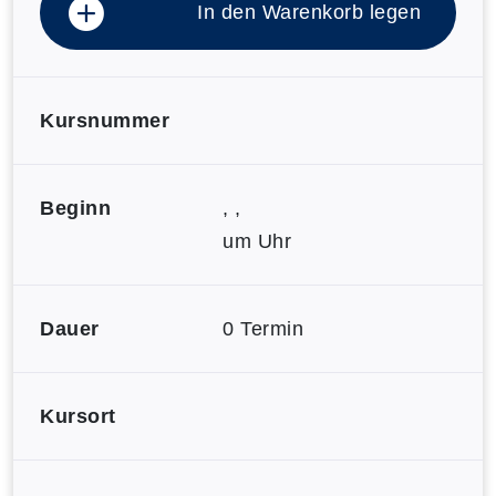
In den Warenkorb legen
Kursnummer
Beginn
, ,
um Uhr
Dauer
0 Termin
Kursort