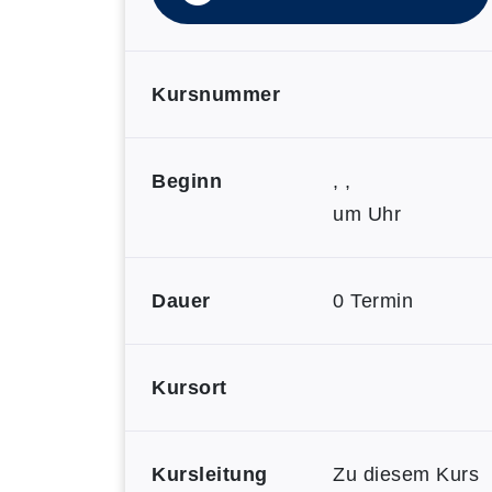
Kursnummer
Beginn
, ,
um Uhr
Dauer
0 Termin
Kursort
Kursleitung
Zu diesem Kurs