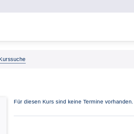
Kurssuche
Für diesen Kurs sind keine Termine vorhanden.