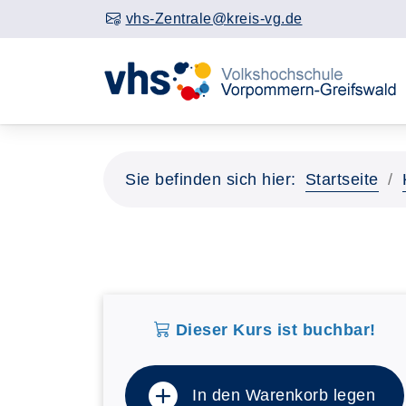
vhs-Zentrale@kreis-vg.de
Sie befinden sich hier:
Startseite
Dieser Kurs ist buchbar!
In den Warenkorb legen