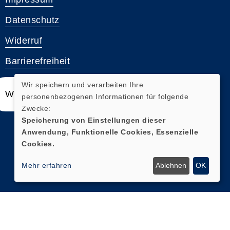
Datenschutz
Widerruf
Barrierefreiheit
Wir speichern und verarbeiten Ihre
Widerrufsformular
personenbezogenen Informationen für folgende
Zwecke:
Speicherung von Einstellungen dieser
Anwendung, Funktionelle Cookies, Essenzielle
Cookies.
Mehr erfahren
Ablehnen
OK
Cookie Einstellungen