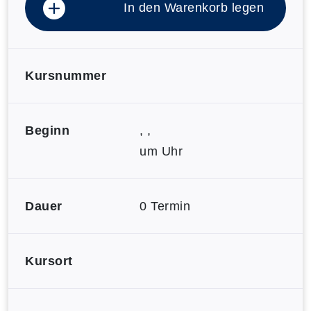
In den Warenkorb legen
Kursnummer
Beginn
, ,
um Uhr
Dauer
0 Termin
Kursort