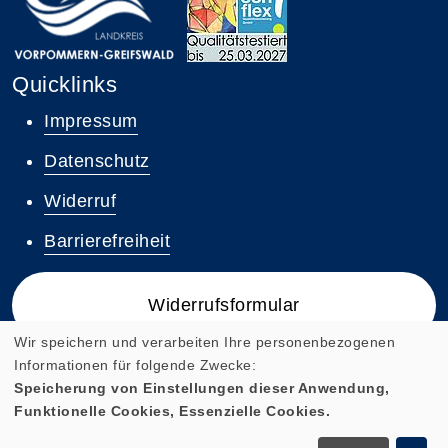
Quicklinks
Impressum
Datenschutz
Widerruf
Barrierefreiheit
Widerrufsformular
Wir speichern und verarbeiten Ihre personenbezogenen
Informationen für folgende Zwecke:
Speicherung von Einstellungen dieser Anwendung,
Funktionelle Cookies, Essenzielle Cookies.
Cookie Einstellungen