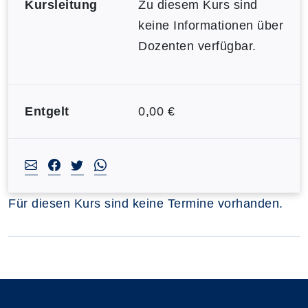
Kursleitung
Zu diesem Kurs sind
keine Informationen über
Dozenten verfügbar.
Entgelt
0,00 €
Für diesen Kurs sind keine Termine vorhanden.