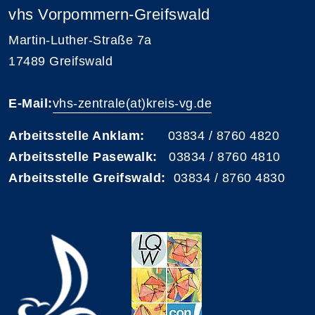
vhs Vorpommern-Greifswald
Martin-Luther-Straße 7a
17489 Greifswald
E-Mail:
vhs-zentrale(at)kreis-vg.de
Arbeitsstelle Anklam:
03834 / 8760 4820
Arbeitsstelle Pasewalk:
03834 / 8760 4810
Arbeitsstelle Greifswald:
03834 / 8760 4830