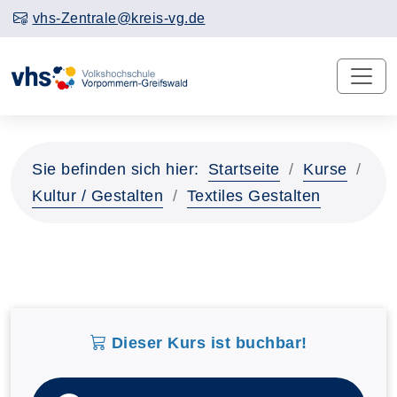
vhs-Zentrale@kreis-vg.de
Sie befinden sich hier:
Startseite
Kurse
Kultur / Gestalten
Textiles Gestalten
Dieser Kurs ist buchbar!