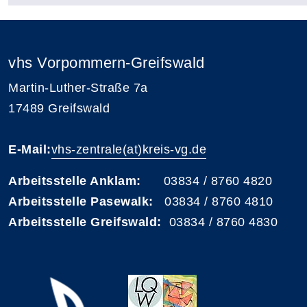
vhs Vorpommern-Greifswald
Martin-Luther-Straße 7a
17489 Greifswald
E-Mail:
vhs-zentrale(at)kreis-vg.de
Arbeitsstelle Anklam:
03834 / 8760 4820
Arbeitsstelle Pasewalk:
03834 / 8760 4810
Arbeitsstelle Greifswald:
03834 / 8760 4830