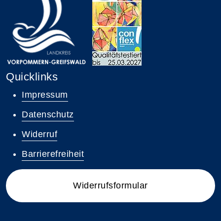
Quicklinks
Impressum
Datenschutz
Widerruf
Barrierefreiheit
Widerrufsformular