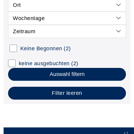
Ort
Wochentage
Zeitraum
Keine Begonnen
(2)
keine ausgebuchten
(2)
Auswahl filtern
Filter leeren