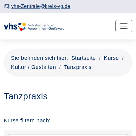
vhs-Zentrale@kreis-vg.de
Sie befinden sich hier:
Startseite
Kurse
Kultur / Gestalten
Tanzpraxis
Tanzpraxis
Kurse filtern nach: