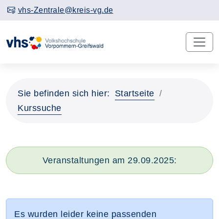
vhs-Zentrale@kreis-vg.de
Sie befinden sich hier:
Startseite
Kurssuche
Veranstaltungen am 29.09.2025:
Es wurden leider keine passenden