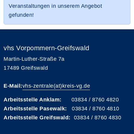
Veranstaltungen in unserem Angebot
gefunden!
vhs Vorpommern-Greifswald
Martin-Luther-Straße 7a
17489 Greifswald
E-Mail:
vhs-zentrale(at)kreis-vg.de
Arbeitsstelle Anklam:
03834 / 8760 4820
Arbeitsstelle Pasewalk:
03834 / 8760 4810
Arbeitsstelle Greifswald:
03834 / 8760 4830