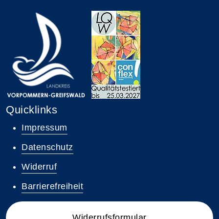
Quicklinks
Impressum
Datenschutz
Widerruf
Barrierefreiheit
Widerrufsformular