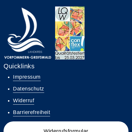
Quicklinks
Impressum
Datenschutz
Widerruf
Barrierefreiheit
Widerrufsformular