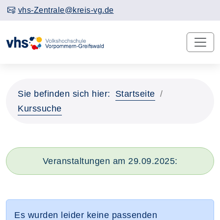
vhs-Zentrale@kreis-vg.de
Sie befinden sich hier:
Startseite
Kurssuche
Veranstaltungen am 29.09.2025:
Es wurden leider keine passenden