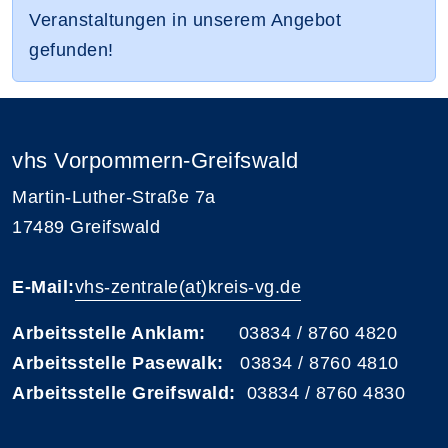
Veranstaltungen in unserem Angebot
gefunden!
vhs Vorpommern-Greifswald
Martin-Luther-Straße 7a
17489 Greifswald
E-Mail:
vhs-zentrale(at)kreis-vg.de
Arbeitsstelle Anklam:
03834 / 8760 4820
Arbeitsstelle Pasewalk:
03834 / 8760 4810
Arbeitsstelle Greifswald:
03834 / 8760 4830