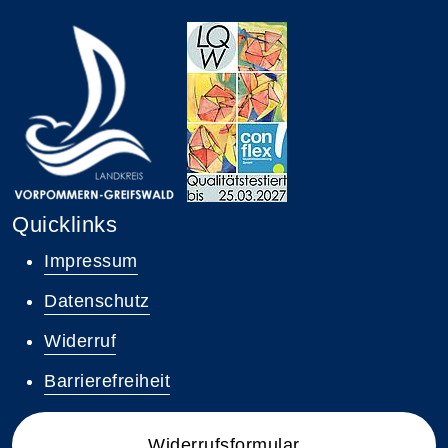
Quicklinks
Impressum
Datenschutz
Widerruf
Barrierefreiheit
Widerrufsformular