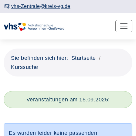
vhs-Zentrale@kreis-vg.de
Sie befinden sich hier:
Startseite
Kurssuche
Veranstaltungen am 15.09.2025:
Es wurden leider keine passenden