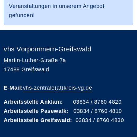
Veranstaltungen in unserem Angebot
gefunden!
vhs Vorpommern-Greifswald
Martin-Luther-Straße 7a
17489 Greifswald
E-Mail:
vhs-zentrale(at)kreis-vg.de
Arbeitsstelle Anklam:
03834 / 8760 4820
Arbeitsstelle Pasewalk:
03834 / 8760 4810
Arbeitsstelle Greifswald:
03834 / 8760 4830