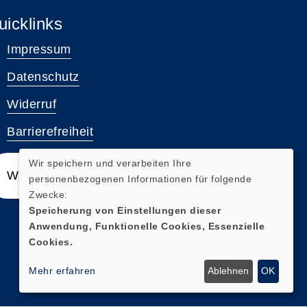
uicklinks
Impressum
Datenschutz
Widerruf
Barrierefreiheit
Wir speichern und verarbeiten Ihre
Widerrufsformular
personenbezogenen Informationen für folgende
Zwecke:
Speicherung von Einstellungen dieser
Anwendung, Funktionelle Cookies, Essenzielle
Cookies.
Mehr erfahren
Ablehnen
OK