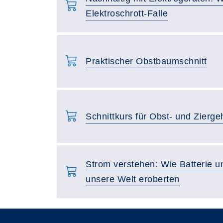
Elektroschrott-Falle
Praktischer Obstbaumschnitt
Schnittkurs für Obst- und Zierge
Strom verstehen: Wie Batterie un
unsere Welt eroberten