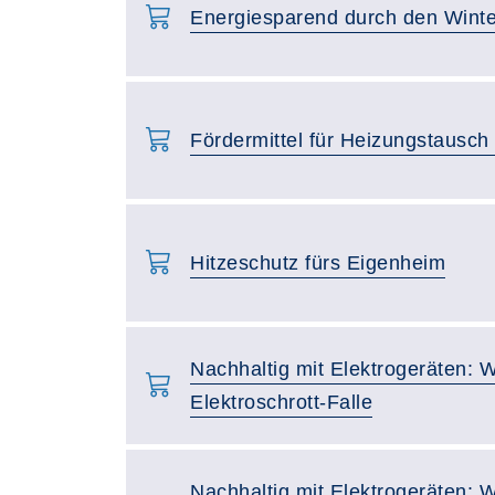
Energiesparend durch den Winte
Fördermittel für Heizungstausch
Hitzeschutz fürs Eigenheim
Nachhaltig mit Elektrogeräten: 
Elektroschrott-Falle
Nachhaltig mit Elektrogeräten: 