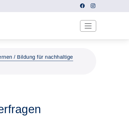
rnen / Bildung für nachhaltige
erfragen