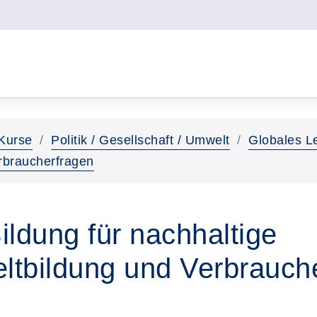
Kurse
Politik / Gesellschaft / Umwelt
Globales Le
rbraucherfragen
ildung für nachhaltige
ltbildung und Verbrauch