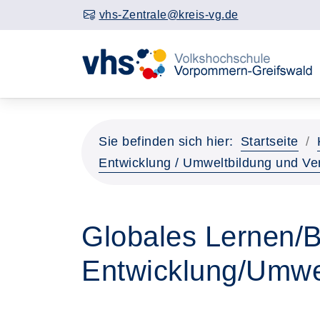
vhs-Zentrale@kreis-vg.de
Sie befinden sich hier:
Startseite
Entwicklung / Umweltbildung und Ve
Globales Lernen/B
Entwicklung/Umwe