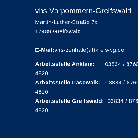
vhs Vorpommern-Greifswald
Martin-Luther-Straße 7a
17489 Greifswald
E-Mail:
vhs-zentrale(at)kreis-vg.de
Arbeitsstelle Anklam:
03834 / 876
4820
Arbeitsstelle Pasewalk:
03834 / 876
4810
Arbeitsstelle Greifswald:
03834 / 87
4830