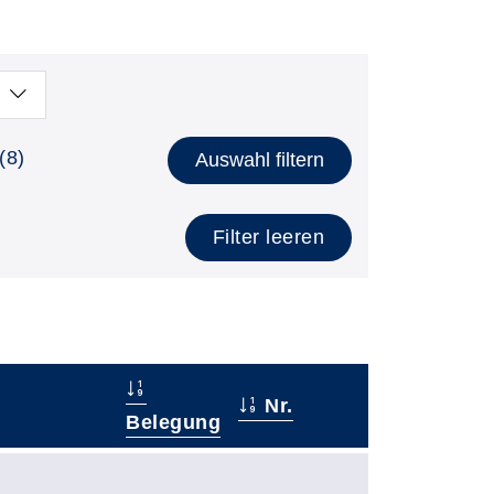
(8)
Auswahl filtern
Filter leeren
Nr.
Belegung