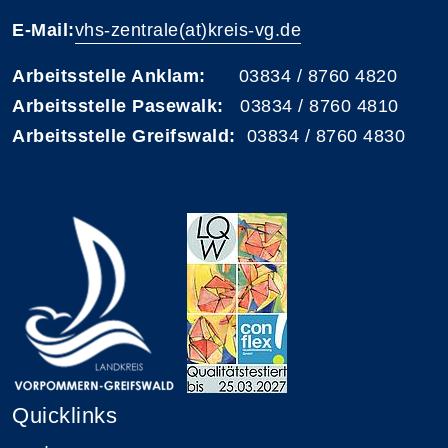
E-Mail:
vhs-zentrale(at)kreis-vg.de
Arbeitsstelle Anklam:
03834 / 8760 4820
Arbeitsstelle Pasewalk:
03834 / 8760 4810
Arbeitsstelle Greifswald:
03834 / 8760 4830
Quicklinks