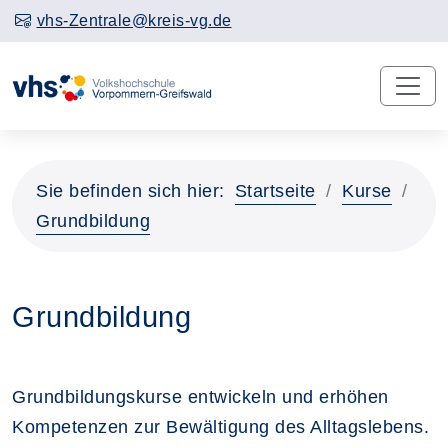
vhs-Zentrale@kreis-vg.de
Sie befinden sich hier:
Startseite
Kurse
Grundbildung
Grundbildung
Grundbildungskurse entwickeln und erhöhen
Kompetenzen zur Bewältigung des Alltagslebens.