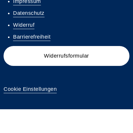
Impressum
Datenschutz
Widerruf
Barrierefreiheit
Widerrufsformular
Cookie Einstellungen