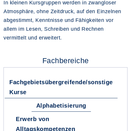
In kleinen Kursgruppen werden in zwangloser
Atmosphäre, ohne Zeitdruck, auf den Einzelnen
abgestimmt, Kenntnisse und Fähigkeiten vor
allem im Lesen, Schreiben und Rechnen
vermittelt und erweitert.
Fachbereiche
Fachgebietsübergreifende/sonstige
Kurse
Alphabetisierung
Erwerb von
Alltagskompetenzen