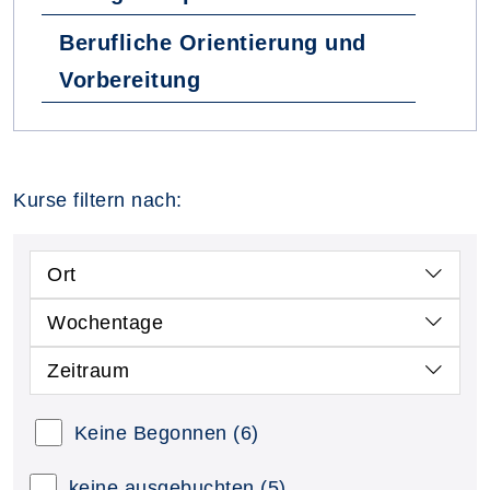
Berufliche Orientierung und
Vorbereitung
Kurse filtern nach:
Ort
Wochentage
Zeitraum
Keine Begonnen
(6)
keine ausgebuchten
(5)