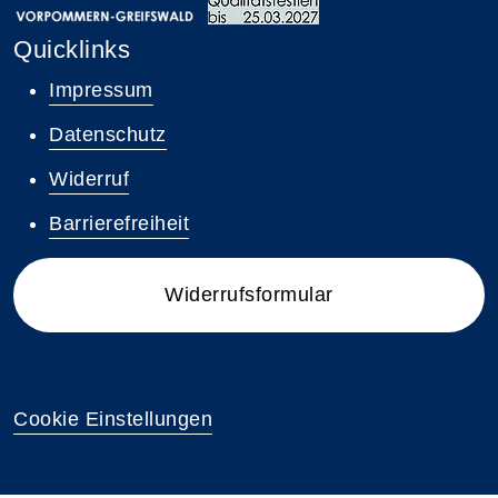
Quicklinks
Impressum
Datenschutz
Widerruf
Barrierefreiheit
Widerrufsformular
Cookie Einstellungen