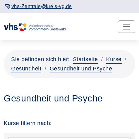
vhs-Zentrale@kreis-vg.de
Sie befinden sich hier:
Startseite
Kurse
Gesundheit
Gesundheit und Psyche
Gesundheit und Psyche
Kurse filtern nach: