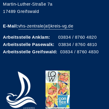
Martin-Luther-Straße 7a
17489 Greifswald
E-Mail:
vhs-zentrale(at)kreis-vg.de
Arbeitsstelle Anklam:
03834 / 8760 4820
Arbeitsstelle Pasewalk:
03834 / 8760 4810
Arbeitsstelle Greifswald:
03834 / 8760 4830