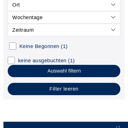
Ort
Wochentage
Zeitraum
Keine Begonnen
(1)
keine ausgebuchten
(1)
Auswahl filtern
Filter leeren