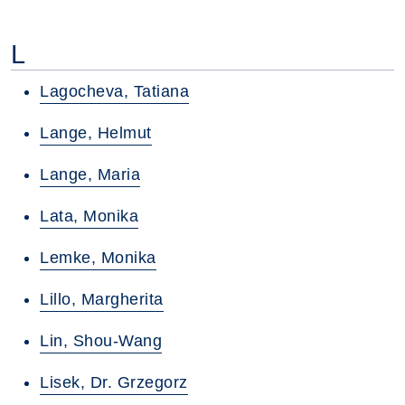
L
Lagocheva, Tatiana
Lange, Helmut
Lange, Maria
Lata, Monika
Lemke, Monika
Lillo, Margherita
Lin, Shou-Wang
Lisek, Dr. Grzegorz