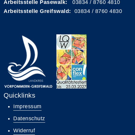
Arbeitsstelle Pasewalk:
03834 / 8760 4810
Arbeitsstelle Greifswald:
03834 / 8760 4830
Quicklinks
Impressum
Datenschutz
Widerruf