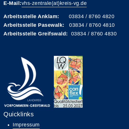
E-Mail:
vhs-zentrale(at)kreis-vg.de
Arbeitsstelle Anklam:
03834 / 8760 4820
Arbeitsstelle Pasewalk:
03834 / 8760 4810
Arbeitsstelle Greifswald:
03834 / 8760 4830
Quicklinks
Impressum