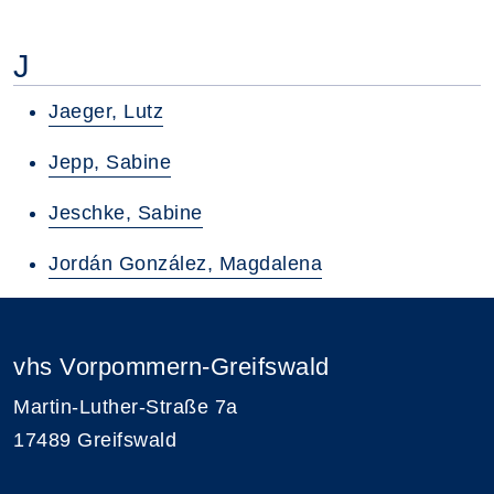
J
Jaeger, Lutz
Jepp, Sabine
Jeschke, Sabine
Jordán González, Magdalena
vhs Vorpommern-Greifswald
Martin-Luther-Straße 7a
17489 Greifswald