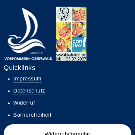
Quicklinks
Impressum
Datenschutz
Widerruf
Barrierefreiheit
Widerrufsformular