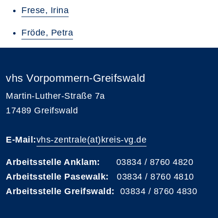
Frese, Irina
Fröde, Petra
vhs Vorpommern-Greifswald
Martin-Luther-Straße 7a
17489 Greifswald
E-Mail:
vhs-zentrale(at)kreis-vg.de
Arbeitsstelle Anklam:
03834 / 8760 4820
Arbeitsstelle Pasewalk:
03834 / 8760 4810
Arbeitsstelle Greifswald:
03834 / 8760 4830