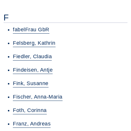
F
fabelFrau GbR
Felsberg, Kathrin
Fiedler, Claudia
Findeisen, Antje
Fink, Susanne
Fischer, Anna-Maria
Foth, Corinna
Franz, Andreas