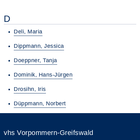
D
Deli, Maria
Dippmann, Jessica
Doeppner, Tanja
Dominik, Hans-Jürgen
Drosihn, Iris
Düppmann, Norbert
vhs Vorpommern-Greifswald