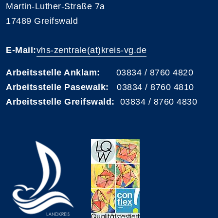
Martin-Luther-Straße 7a
17489 Greifswald
E-Mail:
vhs-zentrale(at)kreis-vg.de
Arbeitsstelle Anklam:
03834 / 8760 4820
Arbeitsstelle Pasewalk:
03834 / 8760 4810
Arbeitsstelle Greifswald:
03834 / 8760 4830