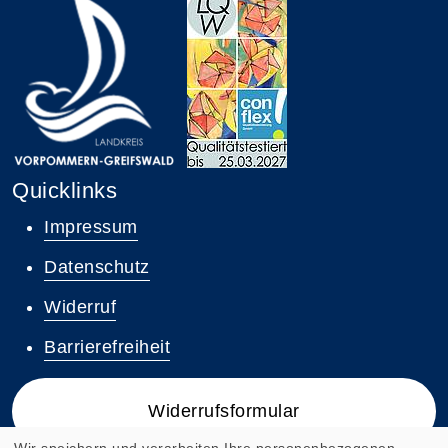
Quicklinks
Impressum
Datenschutz
Widerruf
Barrierefreiheit
Widerrufsformular
Wir speichern und verarbeiten Ihre personenbezogenen