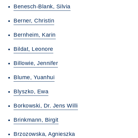
Benesch-Blank, Silvia
Berner, Christin
Bernheim, Karin
Bildat, Leonore
Billowie, Jennifer
Blume, Yuanhui
Blyszko, Ewa
Borkowski, Dr. Jens Willi
Brinkmann, Birgit
Brzozowska, Agnieszka