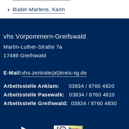
Buder-Martens, Karin
vhs Vorpommern-Greifswald
Martin-Luther-Straße 7a
17489 Greifswald
E-Mail:
vhs-zentrale(at)kreis-vg.de
Arbeitsstelle Anklam:
03834 / 8760 4820
Arbeitsstelle Pasewalk:
03834 / 8760 4810
Arbeitsstelle Greifswald:
03834 / 8760 4830